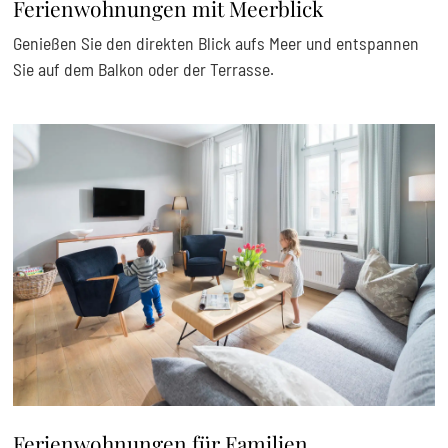
Ferienwohnungen mit Meerblick
Genießen Sie den direkten Blick aufs Meer und entspannen
Sie auf dem Balkon oder der Terrasse.
Ferienwohnungen für Familien