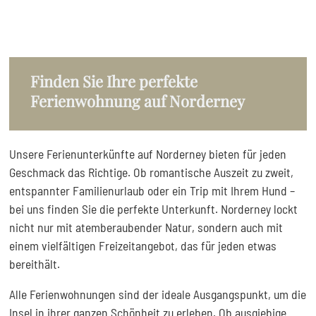
Finden Sie Ihre perfekte
Ferienwohnung auf Norderney
Unsere Ferienunterkünfte auf Norderney bieten für jeden
Geschmack das Richtige. Ob romantische Auszeit zu zweit,
entspannter Familienurlaub oder ein Trip mit Ihrem Hund –
bei uns finden Sie die perfekte Unterkunft. Norderney lockt
nicht nur mit atemberaubender Natur, sondern auch mit
einem vielfältigen Freizeitangebot, das für jeden etwas
bereithält.
Alle Ferienwohnungen sind der ideale Ausgangspunkt, um die
Insel in ihrer ganzen Schönheit zu erleben. Ob ausgiebige