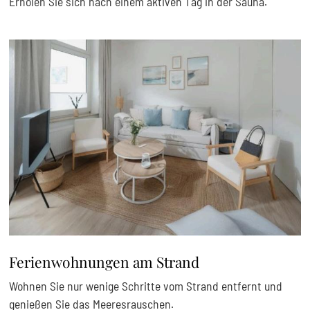
Erholen Sie sich nach einem aktiven Tag in der Sauna.
Ferienwohnungen am Strand
Wohnen Sie nur wenige Schritte vom Strand entfernt und
genießen Sie das Meeresrauschen.