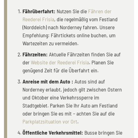
Fährüberfahrt:
Nutzen Sie die
Fähren der
Reederei Frisia
, die regelmäßig vom Festland
(Norddeich) nach Norderney fahren. Unsere
Empfehlung: Fährtickets online buchen, um
Wartezeiten zu vermeiden.
Fährzeiten:
Aktuelle Fährzeiten finden Sie auf
der
Website der Reederei Frisia
. Planen Sie
genügend Zeit für die Überfahrt ein.
Anreise mit dem Auto :
Autos sind auf
Norderney erlaubt, jedoch gilt zwischen Ostern
und Oktober eine Verkehrssperre im
Stadtgebiet. Parken Sie Ihr Auto am Festland
oder bringen Sie es mit – achten Sie auf die
Parkplatzsituation vor Ort
.
Öffentliche Verkehrsmittel:
Busse bringen Sie