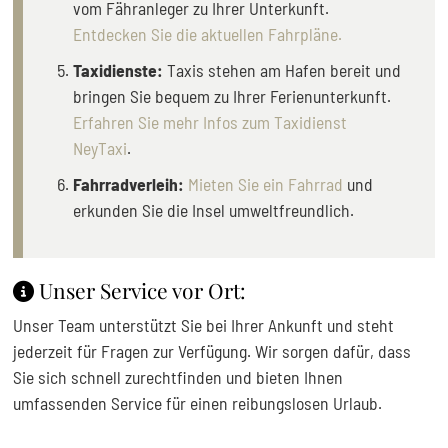
vom Fähranleger zu Ihrer Unterkunft.
Entdecken Sie die aktuellen Fahrpläne.
Taxidienste:
Taxis stehen am Hafen bereit und
bringen Sie bequem zu Ihrer Ferienunterkunft.
Erfahren Sie mehr Infos zum Taxidienst
NeyTaxi
.
Fahrradverleih:
Mieten Sie ein Fahrrad
und
erkunden Sie die Insel umweltfreundlich.
Unser Service vor Ort:
Unser Team unterstützt Sie bei Ihrer Ankunft und steht
jederzeit für Fragen zur Verfügung. Wir sorgen dafür, dass
ap
Sie sich schnell zurechtfinden und bieten Ihnen
umfassenden Service für einen reibungslosen Urlaub.