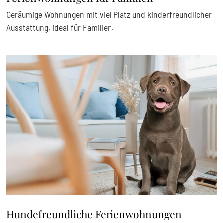
Geräumige Wohnungen mit viel Platz und kinderfreundlicher
Ausstattung, ideal für Familien.
Hundefreundliche Ferienwohnungen