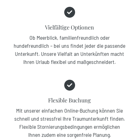
Vielfältige Optionen
Ob Meerblick, familienfreundlich oder
hundefreundlich – bei uns findet jeder die passende
Unterkunft. Unsere Vielfalt an Unterkünften macht
Ihren Urlaub flexibel und maßgeschneidert.
Flexible Buchung
Mit unserer einfachen Online-Buchung können Sie
schnell und stressfrei Ihre Traumunterkunft finden.
Flexible Stornierungsbedingungen ermöglichen
Ihnen zudem eine sorgenfreie Planung.