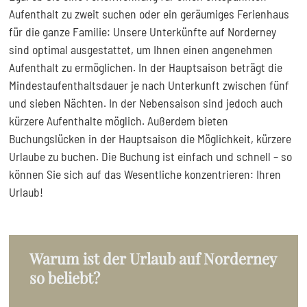
Aufenthalt zu zweit suchen oder ein geräumiges Ferienhaus
für die ganze Familie: Unsere Unterkünfte auf Norderney
sind optimal ausgestattet, um Ihnen einen angenehmen
Aufenthalt zu ermöglichen. In der Hauptsaison beträgt die
Mindestaufenthaltsdauer je nach Unterkunft zwischen fünf
und sieben Nächten. In der Nebensaison sind jedoch auch
kürzere Aufenthalte möglich. Außerdem bieten
Buchungslücken in der Hauptsaison die Möglichkeit, kürzere
Urlaube zu buchen. Die Buchung ist einfach und schnell – so
können Sie sich auf das Wesentliche konzentrieren: Ihren
Urlaub!
Warum ist der Urlaub auf Norderney
so beliebt?