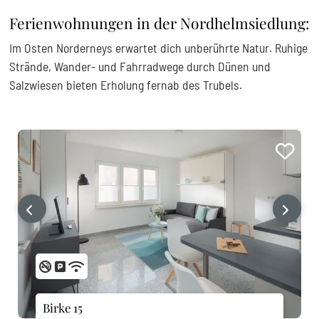
Ferienwohnungen in der Nordhelmsiedlung:
Im Osten Norderneys erwartet dich unberührte Natur. Ruhige
Strände, Wander- und Fahrradwege durch Dünen und
Salzwiesen bieten Erholung fernab des Trubels.
‹
›
Birke 15