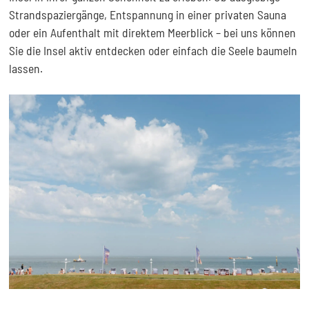
Strandspaziergänge, Entspannung in einer privaten Sauna
oder ein Aufenthalt mit direktem Meerblick – bei uns können
Sie die Insel aktiv entdecken oder einfach die Seele baumeln
lassen.