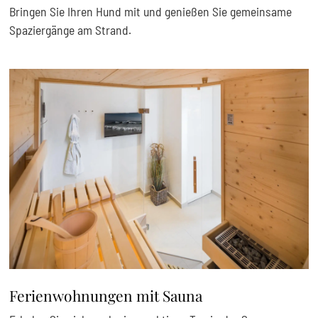
Bringen Sie Ihren Hund mit und genießen Sie gemeinsame
Spaziergänge am Strand.
Ferienwohnungen mit Sauna