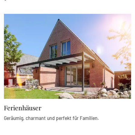
Ferienhäuser
Geräumig, charmant und perfekt für Familien.