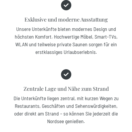
Exklusive und moderne Ausstattung
Unsere Unterkünfte bieten modernes Design und
höchsten Komfort. Hochwertige Möbel, Smart-TVs,
WLAN und teilweise private Saunen sorgen für ein
erstklassiges Urlaubserlebnis.
Zentrale Lage und Nähe zum Strand
Die Unterkünfte liegen zentral, mit kurzen Wegen zu
Restaurants, Geschäften und Sehenswürdigkeiten,
oder direkt am Strand – so können Sie jederzeit die
Nordsee genießen.