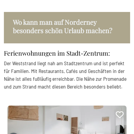
Wo kann man auf Norderney
besonders schön Urlaub machen?
Ferienwohnungen im Stadt-Zentrum:
Der Weststrand liegt nah am Stadtzentrum und ist perfekt
für Familien. Mit Restaurants, Cafés und Geschäften in der
Nähe ist alles fußläufig erreichbar. Die Nähe zur Promenade
und zum Strand macht diesen Bereich besonders beliebt.