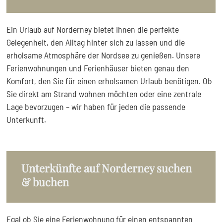
Ein Urlaub auf Norderney bietet Ihnen die perfekte
Gelegenheit, den Alltag hinter sich zu lassen und die
erholsame Atmosphäre der Nordsee zu genießen. Unsere
Ferienwohnungen und Ferienhäuser bieten genau den
Komfort, den Sie für einen erholsamen Urlaub benötigen. Ob
Sie direkt am Strand wohnen möchten oder eine zentrale
Lage bevorzugen – wir haben für jeden die passende
Unterkunft.
Unterkünfte auf Norderney suchen
& buchen
Egal ob Sie eine Ferienwohnung für einen entspannten