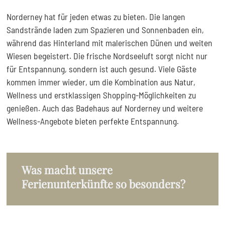
Norderney hat für jeden etwas zu bieten. Die langen
11
Sandstrände laden zum Spazieren und Sonnenbaden ein,
während das Hinterland mit malerischen Dünen und weiten
Wiesen begeistert. Die frische Nordseeluft sorgt nicht nur
für Entspannung, sondern ist auch gesund. Viele Gäste
kommen immer wieder, um die Kombination aus Natur,
Wellness und erstklassigen Shopping-Möglichkeiten zu
genießen. Auch das Badehaus auf Norderney und weitere
Wellness-Angebote bieten perfekte Entspannung.
Was macht unsere
Ferienunterkünfte so besonders?