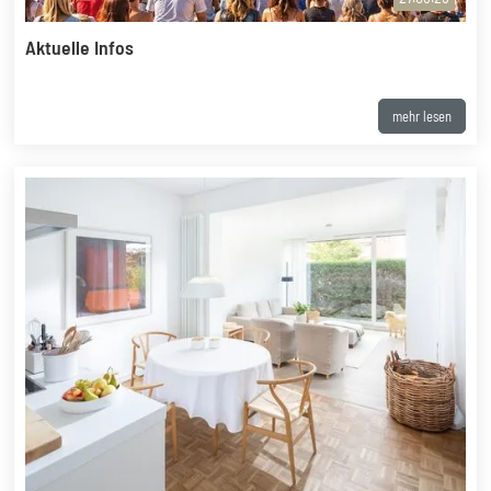
Aktuelle Infos
mehr lesen