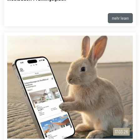
mehr lesen
17.03.26