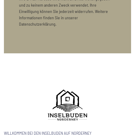
und zu keinem anderen Zweck verwendet. Ihre
Einwilligung können Sie jederzeit widerrufen. Weitere
Informationen finden Sie in unserer
Datenschutzerklärung.
WILLKOMMEN BEI DEN INSELBUDEN AUF NORDERNEY