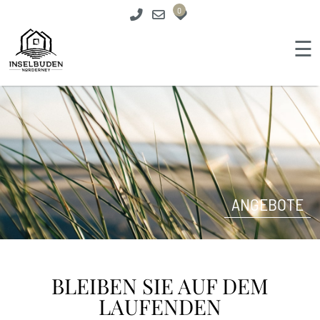
0
☰
ANGEBOTE
BLEIBEN SIE AUF DEM
LAUFENDEN