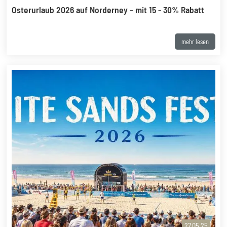
Osterurlaub 2026 auf Norderney – mit 15 - 30% Rabatt
mehr lesen
27.05.25