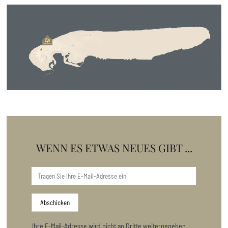
WENN ES ETWAS NEUES GIBT ...
Abschicken
Ihre E-Mail-Adresse wird nicht an Dritte weitergegeben