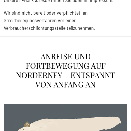
Unsere E-Mail-Adresse finden Sie oben im Impressum.
Wir sind nicht bereit oder verpflichtet, an
Streitbeilegungsverfahren vor einer
Verbraucherschlichtungsstelle teilzunehmen.
ANREISE UND
FORTBEWEGUNG AUF
NORDERNEY – ENTSPANNT
VON ANFANG AN