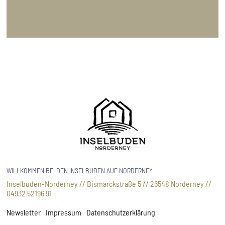
WILLKOMMEN BEI DEN INSELBUDEN AUF NORDERNEY
Inselbuden-Norderney // Bismarckstraße 5 // 26548 Norderney //
04932 52196 91
Newsletter
Impressum
Datenschutzerklärung