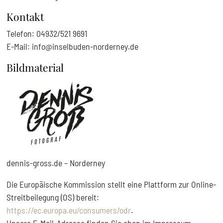
Kontakt
Telefon: 04932/521 9691
E-Mail: info@inselbuden-norderney.de
Bildmaterial
dennis-gross.de – Norderney
Die Europäische Kommission stellt eine Plattform zur Online-
Streitbeilegung (OS) bereit:
https://ec.europa.eu/consumers/odr
.