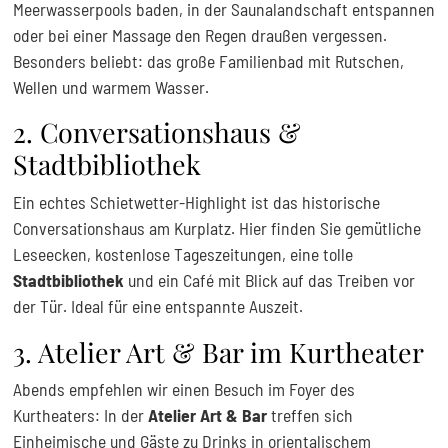
Meerwasserpools baden, in der Saunalandschaft entspannen
oder bei einer Massage den Regen draußen vergessen.
Besonders beliebt: das große Familienbad mit Rutschen,
Wellen und warmem Wasser.
2. Conversationshaus &
Stadtbibliothek
Ein echtes Schietwetter-Highlight ist das historische
Conversationshaus am Kurplatz. Hier finden Sie gemütliche
Leseecken, kostenlose Tageszeitungen, eine tolle
Stadtbibliothek
und ein Café mit Blick auf das Treiben vor
der Tür. Ideal für eine entspannte Auszeit.
3. Atelier Art & Bar im Kurtheater
Abends empfehlen wir einen Besuch im Foyer des
Kurtheaters: In der
Atelier Art & Bar
treffen sich
Einheimische und Gäste zu Drinks in orientalischem