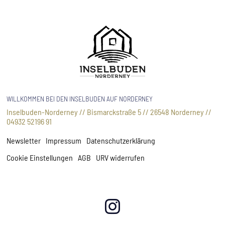
WILLKOMMEN BEI DEN INSELBUDEN AUF NORDERNEY
Inselbuden-Norderney // Bismarckstraße 5 // 26548 Norderney //
04932 52196 91
Newsletter
Impressum
Datenschutzerklärung
Cookie Einstellungen
AGB
URV widerrufen