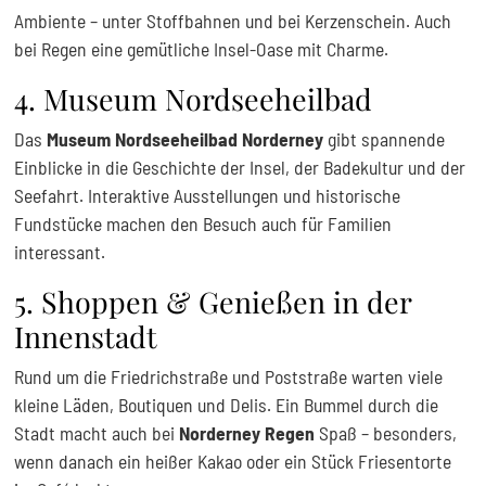
Ambiente – unter Stoffbahnen und bei Kerzenschein. Auch
bei Regen eine gemütliche Insel-Oase mit Charme.
4. Museum Nordseeheilbad
Das
Museum Nordseeheilbad Norderney
gibt spannende
Einblicke in die Geschichte der Insel, der Badekultur und der
Seefahrt. Interaktive Ausstellungen und historische
Fundstücke machen den Besuch auch für Familien
interessant.
5. Shoppen & Genießen in der
Innenstadt
Rund um die Friedrichstraße und Poststraße warten viele
kleine Läden, Boutiquen und Delis. Ein Bummel durch die
Stadt macht auch bei
Norderney Regen
Spaß – besonders,
wenn danach ein heißer Kakao oder ein Stück Friesentorte