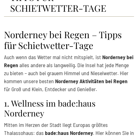
SCHIETWETTER-TAGE
Norderney bei Regen – Tipps
für Schietwetter-Tage
Auch wenn das Wetter mal nicht mitspielt, ist
Norderney bei
Regen
alles andere als langweilig. Die Insel hat jede Menge
zu bieten – auch bei grauem Himmel und Nieselwetter. Hier
kommen unsere besten
Norderney Aktivitäten bei Regen
für Groß und Klein, Entdecker und Genießer.
1. Wellness im bade:haus
Norderney
Mitten im Herzen der Stadt liegt Europas größtes
Thalassohaus: das
bade:haus Norderney
. Hier können Sie in