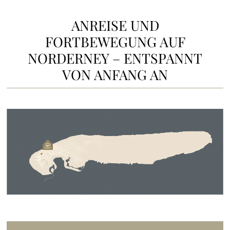
ANREISE UND
FORTBEWEGUNG AUF
NORDERNEY – ENTSPANNT
VON ANFANG AN