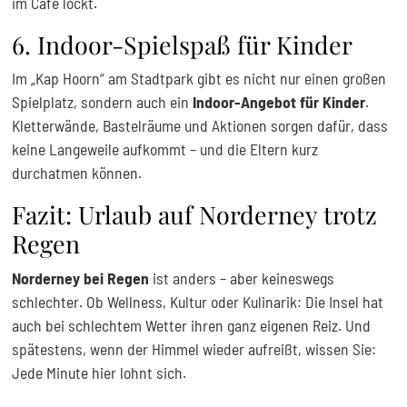
im Café lockt.
6. Indoor-Spielspaß für Kinder
Im „Kap Hoorn“ am Stadtpark gibt es nicht nur einen großen
Spielplatz, sondern auch ein
Indoor-Angebot für Kinder
.
Kletterwände, Bastelräume und Aktionen sorgen dafür, dass
keine Langeweile aufkommt – und die Eltern kurz
durchatmen können.
Fazit: Urlaub auf Norderney trotz
Regen
Norderney bei Regen
ist anders – aber keineswegs
schlechter. Ob Wellness, Kultur oder Kulinarik: Die Insel hat
auch bei schlechtem Wetter ihren ganz eigenen Reiz. Und
spätestens, wenn der Himmel wieder aufreißt, wissen Sie:
Jede Minute hier lohnt sich.