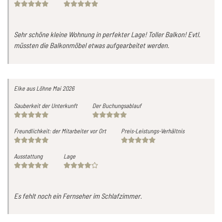
Sehr schöne kleine Wohnung in perfekter Lage! Toller Balkon! Evtl.
müssten die Balkonmöbel etwas aufgearbeitet werden.
Elke
aus Löhne
Mai 2026
Sauberkeit der Unterkunft
Der Buchungsablauf
Freundlichkeit: der Mitarbeiter vor Ort
Preis-Leistungs-Verhältnis
Ausstattung
Lage
Es fehlt noch ein Fernseher im Schlafzimmer.