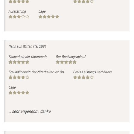
Ausstattung
Lage
Hans
aus Witten
Mai 2024
Sauberkeit der Unterkunft
Der Buchungsablauf
Freundlichkeit: der Mitarbeiter vor Ort
Preis-Leistungs-Verhältnis
Lage
... sehr angenehm, danke