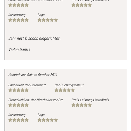
Ausstattung
Lage
Sehr nett & schön eingerichtet.
Vielen Dank !
Heinrich
aus Bakum
Oktober 2024
Sauberkeit der Unterkunft
Der Buchungsablauf
Freundlichkeit: der Mitarbeiter vor Ort
Preis-Leistungs-Verhältnis
Ausstattung
Lage