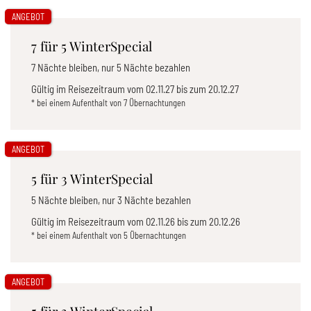
ANGEBOT
7 für 5 WinterSpecial
7 Nächte bleiben, nur 5 Nächte bezahlen
Gültig im Reisezeitraum vom
02.11.27
bis zum
20.12.27
* bei einem Aufenthalt von 7 Übernachtungen
ANGEBOT
5 für 3 WinterSpecial
5 Nächte bleiben, nur 3 Nächte bezahlen
Gültig im Reisezeitraum vom
02.11.26
bis zum
20.12.26
* bei einem Aufenthalt von 5 Übernachtungen
ANGEBOT