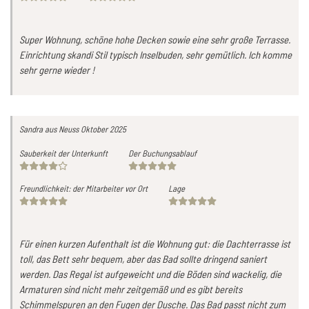
Super Wohnung, schöne hohe Decken sowie eine sehr große Terrasse.
Einrichtung skandi Stil typisch Inselbuden, sehr gemütlich. Ich komme
sehr gerne wieder !
Sandra
aus Neuss
Oktober 2025
Sauberkeit der Unterkunft
Der Buchungsablauf
Freundlichkeit: der Mitarbeiter vor Ort
Lage
Für einen kurzen Aufenthalt ist die Wohnung gut: die Dachterrasse ist
toll, das Bett sehr bequem, aber das Bad sollte dringend saniert
werden. Das Regal ist aufgeweicht und die Böden sind wackelig, die
Armaturen sind nicht mehr zeitgemäß und es gibt bereits
Schimmelspuren an den Fugen der Dusche. Das Bad passt nicht zum