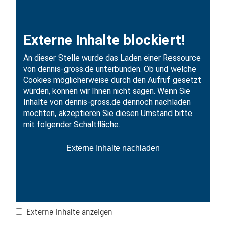
Externe Inhalte anzeigen