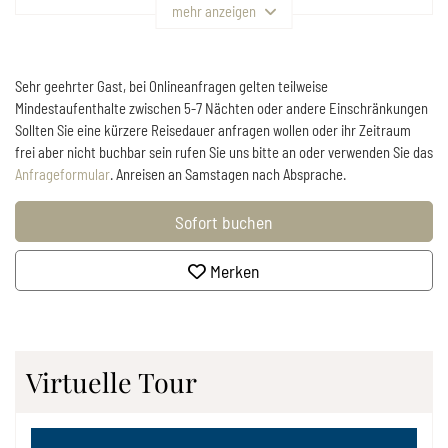
mehr anzeigen
Sehr geehrter Gast, bei Onlineanfragen gelten teilweise
Mindestaufenthalte zwischen 5-7 Nächten oder andere Einschränkungen
Sollten Sie eine kürzere Reisedauer anfragen wollen oder ihr Zeitraum
frei aber nicht buchbar sein rufen Sie uns bitte an oder verwenden Sie das
Anfrageformular
. Anreisen an Samstagen nach Absprache.
Sofort buchen
Merken
Virtuelle Tour