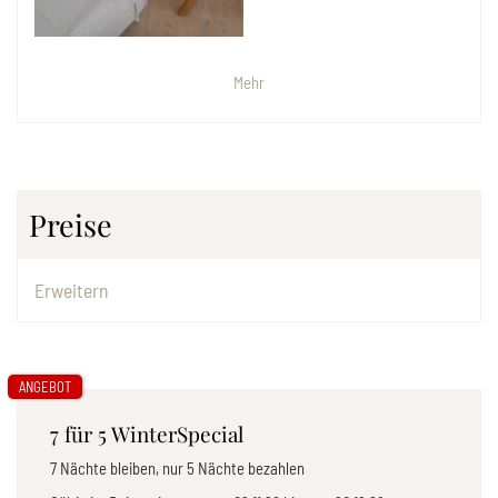
Mehr
Preise
Erweitern
ANGEBOT
7 für 5 WinterSpecial
7 Nächte bleiben, nur 5 Nächte bezahlen