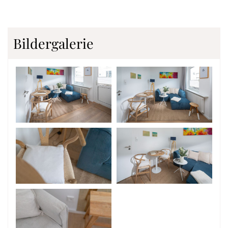
Bildergalerie