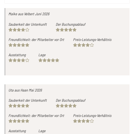
Maike
aus Velbert
Juni 2026
Sauberkeit der Unterkunft
Der Buchungsablauf
Freundlichkeit: der Mitarbeiter vor Ort
Preis-Leistungs-Verhältnis
Ausstattung
Lage
Uta
aus Haan
Mai 2026
Sauberkeit der Unterkunft
Der Buchungsablauf
Freundlichkeit: der Mitarbeiter vor Ort
Preis-Leistungs-Verhältnis
Ausstattung
Lage