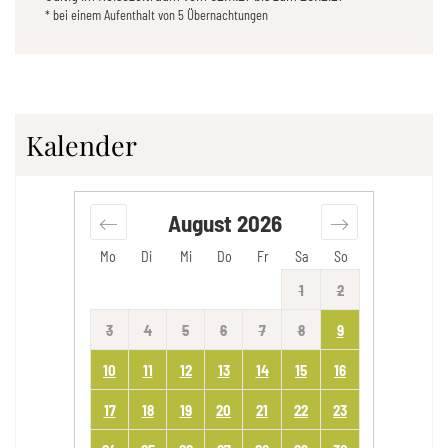
* bei einem Aufenthalt von 5 Übernachtungen
Kalender
August
2026
Mo
Di
Mi
Do
Fr
Sa
So
1
2
3
4
5
6
7
8
9
10
11
12
13
14
15
16
17
18
19
20
21
22
23