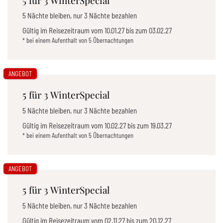
5 für 3 WinterSpecial
5 Nächte bleiben, nur 3 Nächte bezahlen
Gültig im Reisezeitraum vom
10.01.27
bis zum
03.02.27
* bei einem Aufenthalt von 5 Übernachtungen
ANGEBOT
5 für 3 WinterSpecial
5 Nächte bleiben, nur 3 Nächte bezahlen
Gültig im Reisezeitraum vom
10.02.27
bis zum
19.03.27
* bei einem Aufenthalt von 5 Übernachtungen
ANGEBOT
5 für 3 WinterSpecial
5 Nächte bleiben, nur 3 Nächte bezahlen
Gültig im Reisezeitraum vom
02.11.27
bis zum
20.12.27