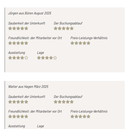
Jürgen
aus Büren
August 2025
Sauberkeit der Unterkunft
Der Buchungsablauf
Freundlichkeit: der Mitarbeiter vor Ort
Preis-Leistungs-Verhältnis
Ausstattung
Lage
Walter
aus Hagen
März 2025
Sauberkeit der Unterkunft
Der Buchungsablauf
Freundlichkeit: der Mitarbeiter vor Ort
Preis-Leistungs-Verhältnis
Ausstattung
Lage