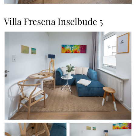
Villa Fresena Inselbude 5