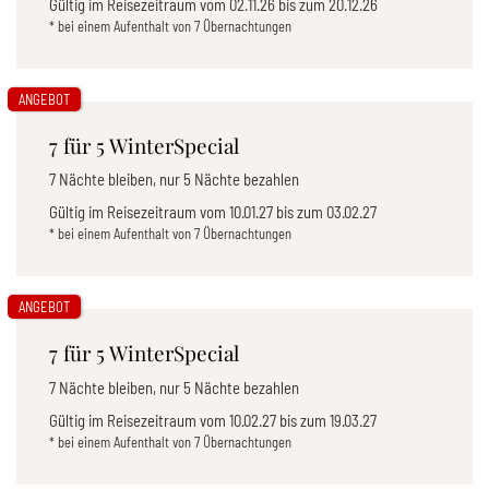
Gültig im Reisezeitraum vom
02.11.26
bis zum
20.12.26
* bei einem Aufenthalt von 7 Übernachtungen
ANGEBOT
7 für 5 WinterSpecial
7 Nächte bleiben, nur 5 Nächte bezahlen
Gültig im Reisezeitraum vom
10.01.27
bis zum
03.02.27
* bei einem Aufenthalt von 7 Übernachtungen
ANGEBOT
7 für 5 WinterSpecial
7 Nächte bleiben, nur 5 Nächte bezahlen
Gültig im Reisezeitraum vom
10.02.27
bis zum
19.03.27
* bei einem Aufenthalt von 7 Übernachtungen