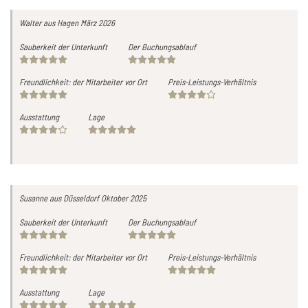
Walter
aus Hagen
März 2026
Sauberkeit der Unterkunft
Der Buchungsablauf
Freundlichkeit: der Mitarbeiter vor Ort
Preis-Leistungs-Verhältnis
Ausstattung
Lage
Susanne
aus Düsseldorf
Oktober 2025
Sauberkeit der Unterkunft
Der Buchungsablauf
Freundlichkeit: der Mitarbeiter vor Ort
Preis-Leistungs-Verhältnis
Ausstattung
Lage