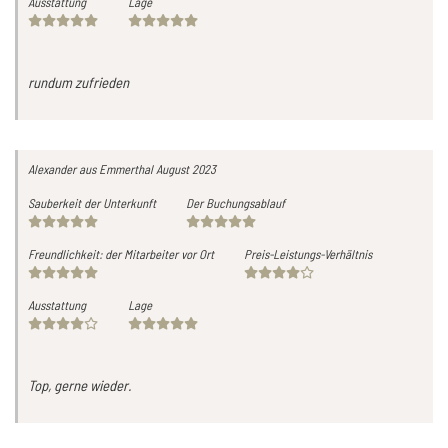
Ausstattung
Lage
rundum zufrieden
Alexander
aus Emmerthal
August 2023
Sauberkeit der Unterkunft
Der Buchungsablauf
Freundlichkeit: der Mitarbeiter vor Ort
Preis-Leistungs-Verhältnis
Ausstattung
Lage
Top, gerne wieder.