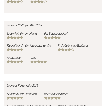
Anne
aus Göttingen
März 2025
Sauberkeit der Unterkunft
Der Buchungsablauf
Freundlichkeit: der Mitarbeiter vor Ort
Preis-Leistungs-Verhältnis
Ausstattung
Lage
Leon
aus Kalkar
März 2025
Sauberkeit der Unterkunft
Der Buchungsablauf
Freundlichkeit: der Mitarbeiter vor Ort
Preis-Leistungs-Verhältnis