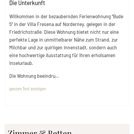
Die Unterkunft
Willkommen in der bezaubernden Ferienwohnung "Bude
5" in der Villa Fresena auf Norderney, gelegen in der
Friedrichstraße. Diese Wohnung bietet nicht nur eine
perfekte Lage in unmittelbarer Nähe zum Strand, zur
Milchbar und zur quirligen Innenstadt, sondern auch
eine hochwertige Ausstattung für Ihren erholsamen
Inselurlaub.
Die Wohnung beeindru
...
ganzen Text anzeigen
Zimmer & Betten