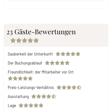
23 Gäste-Bewertungen
Sauberkeit der Unterkunft
Der Buchungsablauf
Freundlichkeit: der Mitarbeiter vor Ort
Preis-Leistungs-Verhältnis
Ausstattung
Lage