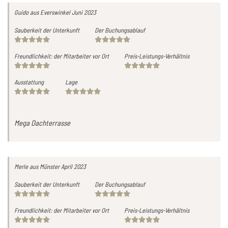
Guido
aus Everswinkel
Juni 2023
Sauberkeit der Unterkunft
Der Buchungsablauf
Freundlichkeit: der Mitarbeiter vor Ort
Preis-Leistungs-Verhältnis
Ausstattung
Lage
Mega Dachterrasse
Merle
aus Münster
April 2023
Sauberkeit der Unterkunft
Der Buchungsablauf
Freundlichkeit: der Mitarbeiter vor Ort
Preis-Leistungs-Verhältnis