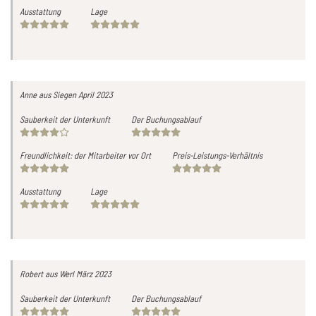
Ausstattung
Lage
Anne
aus Siegen
April 2023
Sauberkeit der Unterkunft
Der Buchungsablauf
Freundlichkeit: der Mitarbeiter vor Ort
Preis-Leistungs-Verhältnis
Ausstattung
Lage
Robert
aus Werl
März 2023
Sauberkeit der Unterkunft
Der Buchungsablauf