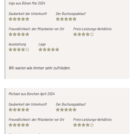
Ingo
aus Bönen
Mai 2024
Sauberkeit der Unterkunft
Der Buchungsablauf
Freundlichkeit: der Mitarbeiter vor Ort
Preis-Leistungs-Verhältnis
Ausstattung
Lage
Wir waren wie immer sehr zufrieden.
Michael
aus Borchen
April 2024
Sauberkeit der Unterkunft
Der Buchungsablauf
Freundlichkeit: der Mitarbeiter vor Ort
Preis-Leistungs-Verhältnis