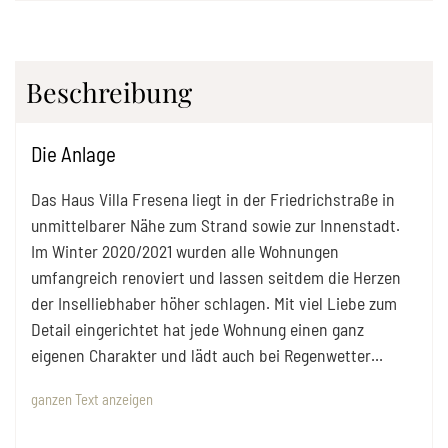
Beschreibung
Die Anlage
Das Haus Villa Fresena liegt in der Friedrichstraße in
unmittelbarer Nähe zum Strand sowie zur Innenstadt.
Im Winter 2020/2021 wurden alle Wohnungen
umfangreich renoviert und lassen seitdem die Herzen
der Inselliebhaber höher schlagen. Mit viel Liebe zum
Detail eingerichtet hat jede Wohnung einen ganz
eigenen Charakter und lädt auch bei Regenwetter
...
ganzen Text anzeigen