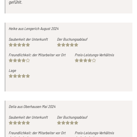
gefühlt.
Heike
aus Lengerich
August 2024
Sauberkeit der Unterkunft
Der Buchungsablauf
Freundlichkeit: der Mitarbeiter vor Ort
Preis-Leistungs-Verhältnis
Lage
Delia
aus Oberhausen
Mai 2024
Sauberkeit der Unterkunft
Der Buchungsablauf
Freundlichkeit: der Mitarbeiter vor Ort
Preis-Leistungs-Verhältnis