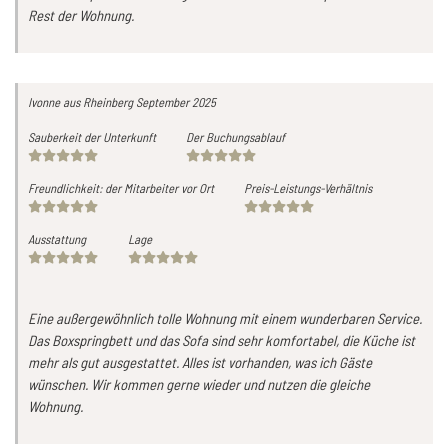
Rest der Wohnung.
Ivonne
aus Rheinberg
September 2025
Sauberkeit der Unterkunft
Der Buchungsablauf
Freundlichkeit: der Mitarbeiter vor Ort
Preis-Leistungs-Verhältnis
Ausstattung
Lage
Eine außergewöhnlich tolle Wohnung mit einem wunderbaren Service.
Das Boxspringbett und das Sofa sind sehr komfortabel, die Küche ist
mehr als gut ausgestattet. Alles ist vorhanden, was ich Gäste
wünschen. Wir kommen gerne wieder und nutzen die gleiche
Wohnung.