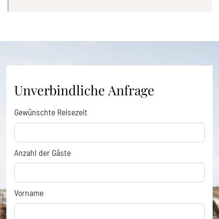
Unverbindliche Anfrage
Gewünschte Reisezeit
Anzahl der Gäste
Vorname