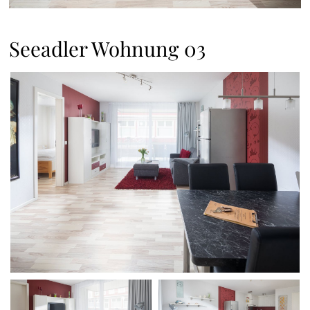
Seeadler Wohnung 03