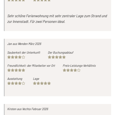
Sehr schöne Ferienwohnung mit sehr zentraler Lage zum Strand und
zur Innenstadt. Für zwei Personen ideal.
Jan
aus Wenden
März 2026
Sauberkeit der Unterkunft
Der Buchungsablauf
Freundlichkeit: der Mitarbeiter vor Ort
Preis-Leistungs-Verhältnis
Ausstattung
Lage
Kirsten
aus Vechta
Februar 2026