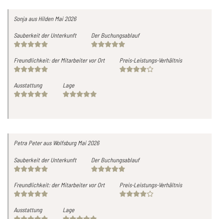
Sonja
aus Hilden
Mai 2026
Sauberkeit der Unterkunft
Der Buchungsablauf
Freundlichkeit: der Mitarbeiter vor Ort
Preis-Leistungs-Verhältnis
Ausstattung
Lage
Petra Peter
aus Wolfsburg
Mai 2026
Sauberkeit der Unterkunft
Der Buchungsablauf
Freundlichkeit: der Mitarbeiter vor Ort
Preis-Leistungs-Verhältnis
Ausstattung
Lage