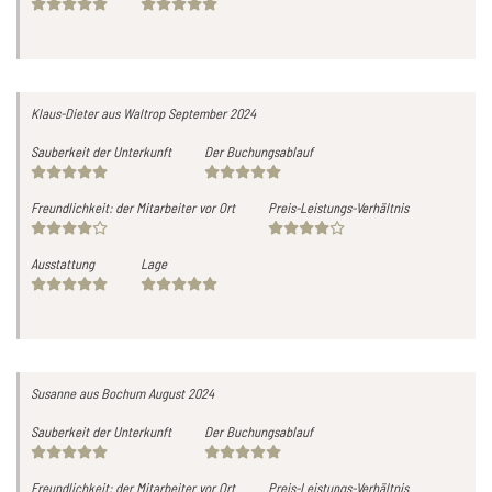
Klaus-Dieter
aus Waltrop
September 2024
Sauberkeit der Unterkunft
Der Buchungsablauf
Freundlichkeit: der Mitarbeiter vor Ort
Preis-Leistungs-Verhältnis
Ausstattung
Lage
Susanne
aus Bochum
August 2024
Sauberkeit der Unterkunft
Der Buchungsablauf
Freundlichkeit: der Mitarbeiter vor Ort
Preis-Leistungs-Verhältnis