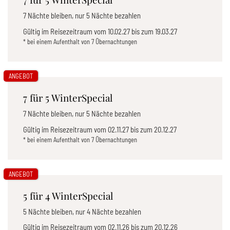
7 Nächte bleiben, nur 5 Nächte bezahlen
Gültig im Reisezeitraum vom
10.02.27
bis zum
19.03.27
* bei einem Aufenthalt von 7 Übernachtungen
ANGEBOT
7 für 5 WinterSpecial
7 Nächte bleiben, nur 5 Nächte bezahlen
Gültig im Reisezeitraum vom
02.11.27
bis zum
20.12.27
* bei einem Aufenthalt von 7 Übernachtungen
ANGEBOT
5 für 4 WinterSpecial
5 Nächte bleiben, nur 4 Nächte bezahlen
Gültig im Reisezeitraum vom
02.11.26
bis zum
20.12.26