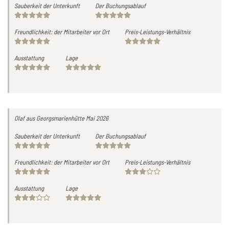
Sauberkeit der Unterkunft
Der Buchungsablauf
Freundlichkeit: der Mitarbeiter vor Ort
Preis-Leistungs-Verhältnis
Ausstattung
Lage
Olaf
aus Georgsmarienhütte
Mai 2026
Sauberkeit der Unterkunft
Der Buchungsablauf
Freundlichkeit: der Mitarbeiter vor Ort
Preis-Leistungs-Verhältnis
Ausstattung
Lage