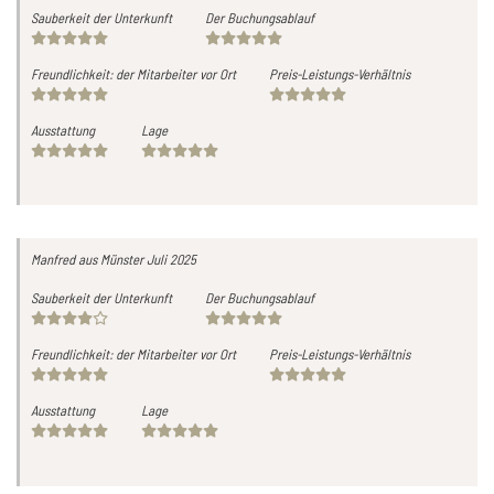
Sauberkeit der Unterkunft
Der Buchungsablauf
Freundlichkeit: der Mitarbeiter vor Ort
Preis-Leistungs-Verhältnis
Ausstattung
Lage
Manfred
aus Münster
Juli 2025
Sauberkeit der Unterkunft
Der Buchungsablauf
Freundlichkeit: der Mitarbeiter vor Ort
Preis-Leistungs-Verhältnis
Ausstattung
Lage