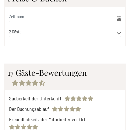
17 Gäste-Bewertungen
Sauberkeit der Unterkunft
Der Buchungsablauf
Freundlichkeit: der Mitarbeiter vor Ort