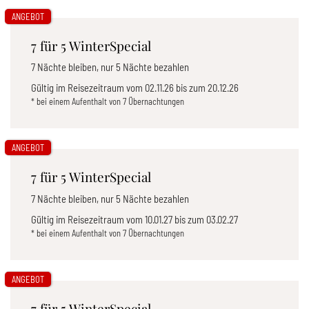
ANGEBOT
7 für 5 WinterSpecial
7 Nächte bleiben, nur 5 Nächte bezahlen
Gültig im Reisezeitraum vom
02.11.26
bis zum
20.12.26
* bei einem Aufenthalt von 7 Übernachtungen
ANGEBOT
7 für 5 WinterSpecial
7 Nächte bleiben, nur 5 Nächte bezahlen
Gültig im Reisezeitraum vom
10.01.27
bis zum
03.02.27
* bei einem Aufenthalt von 7 Übernachtungen
ANGEBOT
7 für 5 WinterSpecial