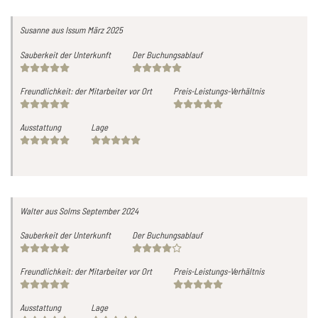
Susanne
aus Issum
März 2025
Sauberkeit der Unterkunft
Der Buchungsablauf
Freundlichkeit: der Mitarbeiter vor Ort
Preis-Leistungs-Verhältnis
Ausstattung
Lage
Walter
aus Solms
September 2024
Sauberkeit der Unterkunft
Der Buchungsablauf
Freundlichkeit: der Mitarbeiter vor Ort
Preis-Leistungs-Verhältnis
Ausstattung
Lage