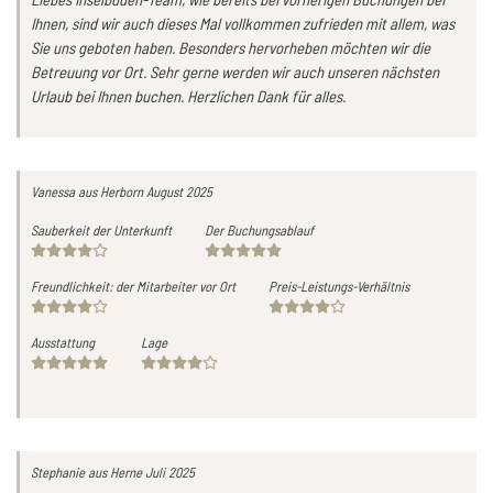
Ihnen, sind wir auch dieses Mal vollkommen zufrieden mit allem, was
Sie uns geboten haben. Besonders hervorheben möchten wir die
Betreuung vor Ort. Sehr gerne werden wir auch unseren nächsten
Urlaub bei Ihnen buchen. Herzlichen Dank für alles.
Vanessa
aus Herborn
August 2025
Sauberkeit der Unterkunft
Der Buchungsablauf
Freundlichkeit: der Mitarbeiter vor Ort
Preis-Leistungs-Verhältnis
Ausstattung
Lage
Stephanie
aus Herne
Juli 2025