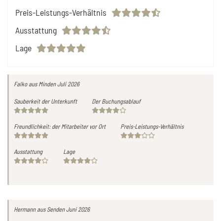
Preis-Leistungs-Verhältnis
Ausstattung
Lage
Falko
aus Minden
Juli 2026
Sauberkeit der Unterkunft
Der Buchungsablauf
Freundlichkeit: der Mitarbeiter vor Ort
Preis-Leistungs-Verhältnis
Ausstattung
Lage
Hermann
aus Senden
Juni 2026