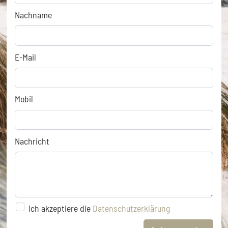
Nachname
E-Mail
Mobil
Nachricht
Ich akzeptiere die
Datenschutzerklärung