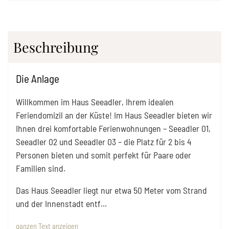
Beschreibung
Die Anlage
Willkommen im Haus Seeadler, Ihrem idealen
Feriendomizil an der Küste! Im Haus Seeadler bieten wir
Ihnen drei komfortable Ferienwohnungen – Seeadler 01,
Seeadler 02 und Seeadler 03 – die Platz für 2 bis 4
Personen bieten und somit perfekt für Paare oder
Familien sind.
Das Haus Seeadler liegt nur etwa 50 Meter vom Strand
und der Innenstadt entf
...
ganzen Text anzeigen