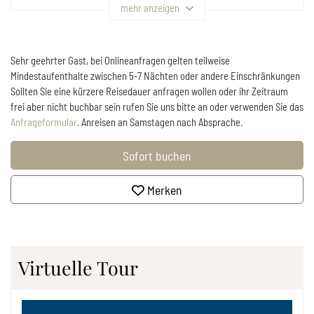
mehr anzeigen
Sehr geehrter Gast, bei Onlineanfragen gelten teilweise
Mindestaufenthalte zwischen 5-7 Nächten oder andere Einschränkungen
Sollten Sie eine kürzere Reisedauer anfragen wollen oder ihr Zeitraum
frei aber nicht buchbar sein rufen Sie uns bitte an oder verwenden Sie das
Anfrageformular
. Anreisen an Samstagen nach Absprache.
Sofort buchen
Merken
Virtuelle Tour