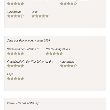
Ausstattung
Lage
Silvia
aus Delmenhorst
August 2024
Sauberkeit der Unterkunft
Der Buchungsablauf
Freundlichkeit: der Mitarbeiter vor Ort
Ausstattung
Lage
Petra Peter
aus Wolfsburg