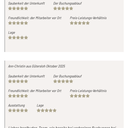
Sauberkeit der Unterkunft
Der Buchungsablauf
Freundlichkeit: der Mitarbeiter vor Ort
Preis-Leistungs-Verhältnis
Lage
Ann-Christin
aus Gütersloh
Oktober 2025
Sauberkeit der Unterkunft
Der Buchungsablauf
Freundlichkeit: der Mitarbeiter vor Ort
Preis-Leistungs-Verhältnis
Ausstattung
Lage
Liebes Inselbuden-Team, wie bereits bei vorherigen Buchungen bei