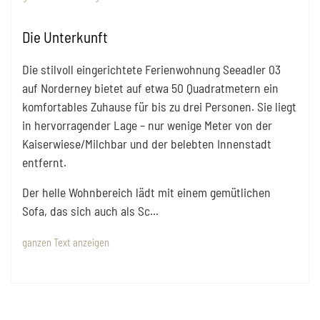
Die Unterkunft
Die stilvoll eingerichtete Ferienwohnung Seeadler 03
auf Norderney bietet auf etwa 50 Quadratmetern ein
komfortables Zuhause für bis zu drei Personen. Sie liegt
in hervorragender Lage – nur wenige Meter von der
Kaiserwiese/Milchbar und der belebten Innenstadt
entfernt.
Der helle Wohnbereich lädt mit einem gemütlichen
Sofa, das sich auch als Sc
...
ganzen Text anzeigen