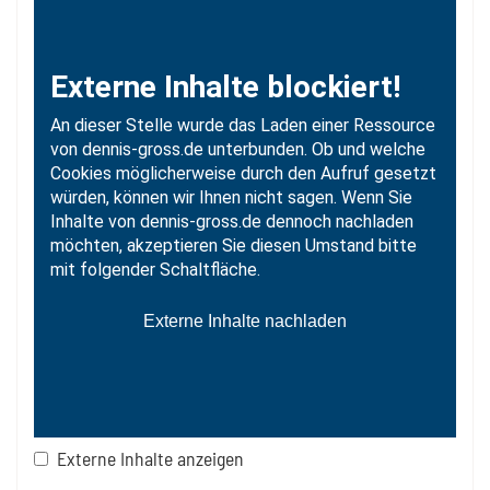
Externe Inhalte anzeigen