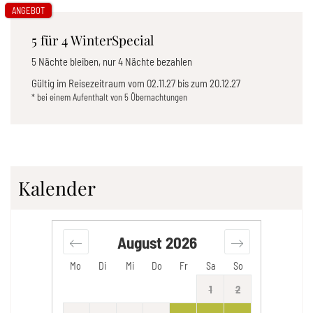
ANGEBOT
5 für 4 WinterSpecial
5 Nächte bleiben, nur 4 Nächte bezahlen
Gültig im Reisezeitraum vom
02.11.27
bis zum
20.12.27
* bei einem Aufenthalt von 5 Übernachtungen
Kalender
August
2026
Mo
Di
Mi
Do
Fr
Sa
So
1
2