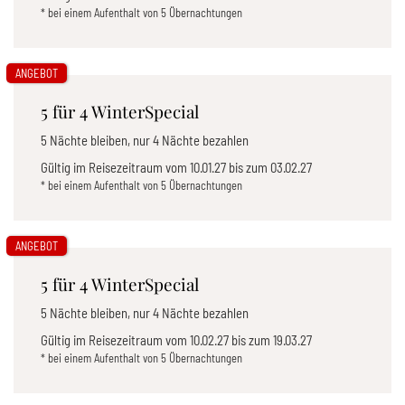
* bei einem Aufenthalt von 5 Übernachtungen
ANGEBOT
5 für 4 WinterSpecial
5 Nächte bleiben, nur 4 Nächte bezahlen
Gültig im Reisezeitraum vom
10.01.27
bis zum
03.02.27
* bei einem Aufenthalt von 5 Übernachtungen
ANGEBOT
5 für 4 WinterSpecial
5 Nächte bleiben, nur 4 Nächte bezahlen
Gültig im Reisezeitraum vom
10.02.27
bis zum
19.03.27
* bei einem Aufenthalt von 5 Übernachtungen