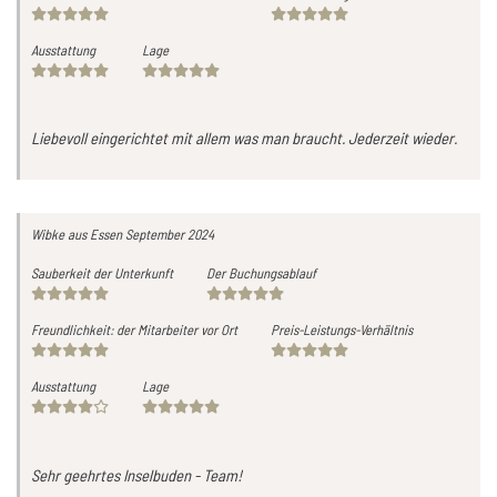
Ausstattung
Lage
Liebevoll eingerichtet mit allem was man braucht. Jederzeit wieder.
Wibke
aus Essen
September 2024
Sauberkeit der Unterkunft
Der Buchungsablauf
Freundlichkeit: der Mitarbeiter vor Ort
Preis-Leistungs-Verhältnis
Ausstattung
Lage
Sehr geehrtes Inselbuden - Team!