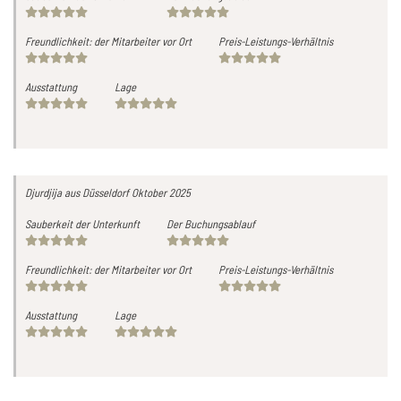
Freundlichkeit: der Mitarbeiter vor Ort
Preis-Leistungs-Verhältnis
Ausstattung
Lage
Djurdjija
aus Düsseldorf
Oktober 2025
Sauberkeit der Unterkunft
Der Buchungsablauf
Freundlichkeit: der Mitarbeiter vor Ort
Preis-Leistungs-Verhältnis
Ausstattung
Lage