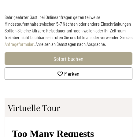
Sehr geehrter Gast, bei Onlineanfragen gelten teilweise
Mindestaufenthalte zwischen 5-7 Nächten oder andere Einschränkungen
Sollten Sie eine kürzere Reisedauer anfragen wollen oder ihr Zeitraum
frei aber nicht buchbar sein rufen Sie uns bitte an oder verwenden Sie das
Anfrageformular
. Anreisen an Samstagen nach Absprache.
Sofort buchen
Merken
Virtuelle Tour