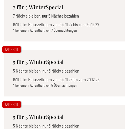
7 für 5 WinterSpecial
7 Nächte bleiben, nur 5 Nächte bezahlen
Gültig im Reisezeitraum vom
02.11.27
bis zum
20.12.27
* bei einem Aufenthalt von 7 Übernachtungen
ANGEBOT
5 für 3 WinterSpecial
5 Nächte bleiben, nur 3 Nächte bezahlen
Gültig im Reisezeitraum vom
02.11.26
bis zum
20.12.26
* bei einem Aufenthalt von 5 Übernachtungen
ANGEBOT
5 für 3 WinterSpecial
5 Nächte bleiben, nur 3 Nächte bezahlen