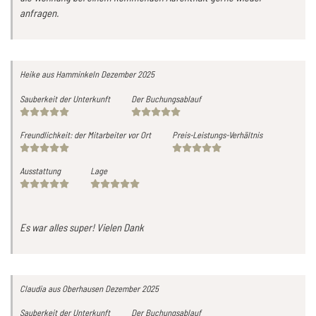
anfragen.
Heike
aus Hamminkeln
Dezember 2025
Sauberkeit der Unterkunft
Der Buchungsablauf
Freundlichkeit: der Mitarbeiter vor Ort
Preis-Leistungs-Verhältnis
Ausstattung
Lage
Es war alles super! Vielen Dank
Claudia
aus Oberhausen
Dezember 2025
Sauberkeit der Unterkunft
Der Buchungsablauf