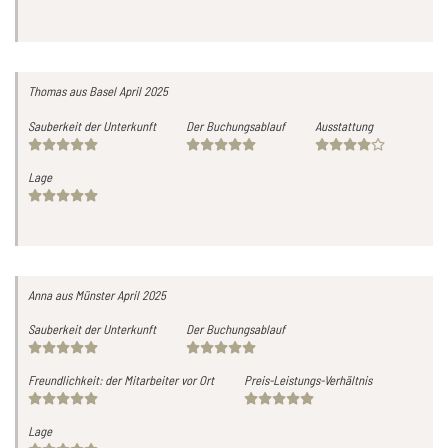
Thomas
aus Basel
April 2025
Sauberkeit der Unterkunft
Der Buchungsablauf
Ausstattung
Lage
Anna
aus Münster
April 2025
Sauberkeit der Unterkunft
Der Buchungsablauf
Freundlichkeit: der Mitarbeiter vor Ort
Preis-Leistungs-Verhältnis
Lage