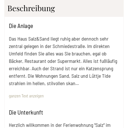
Beschreibung
Die Anlage
Das Haus Salz&Sand liegt ruhig aber dennoch sehr
zentral gelegen in der Schmiedestraße. Im direkten
Umfeld finden Sie alles was Sie brauchen, egal ob
Bäcker, Restaurant oder Supermarkt. Alles ist fußläufig
erreichbar. Auch der Strand ist nur ein Katzensprung
entfernt. Die Wohnungen Sand, Salz und Lüttje Tide
strahlen im hellen, stilvollen skan
...
ganzen Text anzeigen
Die Unterkunft
Herzlich willkommen in der Ferienwohnung "Salz" im