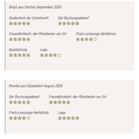
Birgit
aus Stetten
September 2025
Sauberkeit der Unterkunft
Der Buchungsablauf
Freundlichkeit: der Mitarbeiter vor Ort
Preis-Leistungs-Verhältnis
Ausstattung
Lage
Monika
aus Düsseldorf
August 2025
Der Buchungsablauf
Freundlichkeit: der Mitarbeiter vor Ort
Preis-Leistungs-Verhältnis
Lage