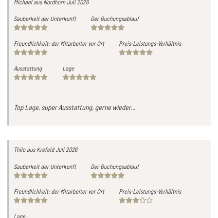
Michael
aus Nordhorn
Juli 2026
Sauberkeit der Unterkunft
Der Buchungsablauf
Freundlichkeit: der Mitarbeiter vor Ort
Preis-Leistungs-Verhältnis
Ausstattung
Lage
Top Lage, super Ausstattung, gerne wieder...
Thilo
aus Krefeld
Juli 2026
Sauberkeit der Unterkunft
Der Buchungsablauf
Freundlichkeit: der Mitarbeiter vor Ort
Preis-Leistungs-Verhältnis
Lage