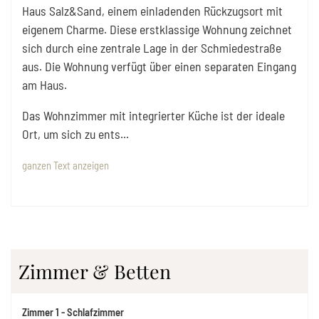
Haus Salz&Sand, einem einladenden Rückzugsort mit
eigenem Charme. Diese erstklassige Wohnung zeichnet
sich durch eine zentrale Lage in der Schmiedestraße
aus. Die Wohnung verfügt über einen separaten Eingang
am Haus.
Das Wohnzimmer mit integrierter Küche ist der ideale
Ort, um sich zu ents
...
ganzen Text anzeigen
Zimmer & Betten
Zimmer
1
-
Schlafzimmer