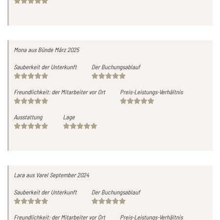
Mona
aus Bünde
März 2025
Sauberkeit der Unterkunft
Der Buchungsablauf
Freundlichkeit: der Mitarbeiter vor Ort
Preis-Leistungs-Verhältnis
Ausstattung
Lage
Lara
aus Varel
September 2024
Sauberkeit der Unterkunft
Der Buchungsablauf
Freundlichkeit: der Mitarbeiter vor Ort
Preis-Leistungs-Verhältnis