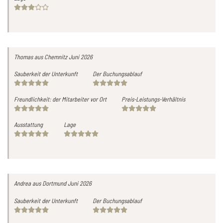
Thomas
aus Chemnitz
Juni 2026
Sauberkeit der Unterkunft
Der Buchungsablauf
Freundlichkeit: der Mitarbeiter vor Ort
Preis-Leistungs-Verhältnis
Ausstattung
Lage
Andrea
aus Dortmund
Juni 2026
Sauberkeit der Unterkunft
Der Buchungsablauf