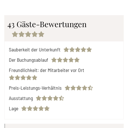
43 Gäste-Bewertungen
Sauberkeit der Unterkunft
Der Buchungsablauf
Freundlichkeit: der Mitarbeiter vor Ort
Preis-Leistungs-Verhältnis
Ausstattung
Lage