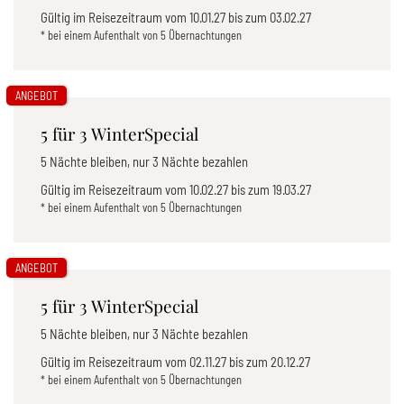
Gültig im Reisezeitraum vom
10.01.27
bis zum
03.02.27
* bei einem Aufenthalt von 5 Übernachtungen
ANGEBOT
5 für 3 WinterSpecial
5 Nächte bleiben, nur 3 Nächte bezahlen
Gültig im Reisezeitraum vom
10.02.27
bis zum
19.03.27
* bei einem Aufenthalt von 5 Übernachtungen
ANGEBOT
5 für 3 WinterSpecial
5 Nächte bleiben, nur 3 Nächte bezahlen
Gültig im Reisezeitraum vom
02.11.27
bis zum
20.12.27
* bei einem Aufenthalt von 5 Übernachtungen