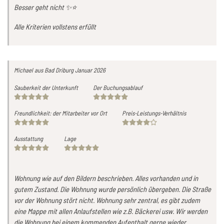
Besser geht nicht ✨⭐️
Alle Kriterien vollstens erfüllt
Michael
aus Bad Driburg
Januar 2026
Sauberkeit der Unterkunft
Der Buchungsablauf
Freundlichkeit: der Mitarbeiter vor Ort
Preis-Leistungs-Verhältnis
Ausstattung
Lage
Wohnung wie auf den Bildern beschrieben. Alles vorhanden und in
gutem Zustand. Die Wohnung wurde persönlich übergeben. Die Straße
vor der Wohnung stört nicht. Wohnung sehr zentral, es gibt zudem
eine Mappe mit allen Anlaufstellen wie z.B. Bäckerei usw. Wir werden
die Wohnung bei einem kommenden Aufenthalt gerne wieder