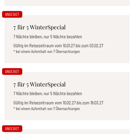
ANGEBOT
7 für 5 WinterSpecial
7 Nächte bleiben, nur 5 Nächte bezahlen
Gültig im Reisezeitraum vom
10.01.27
bis zum
03.02.27
* bei einem Aufenthalt von 7 Übernachtungen
ANGEBOT
7 für 5 WinterSpecial
7 Nächte bleiben, nur 5 Nächte bezahlen
Gültig im Reisezeitraum vom
10.02.27
bis zum
19.03.27
* bei einem Aufenthalt von 7 Übernachtungen
ANGEBOT