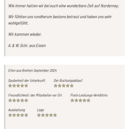
Wie immer hatten wir bei euch eine wunderbare Zeit auf Norderney.
Wir fühlten uns rundherum bestens betreut und haben uns sehr
wohlgefühlt.
Wir kommen wieder.
A. & W. Schr. aus Essen
Ellen
aus Bretten
September 2024
Sauberkeit der Unterkunft
Der Buchungsablauf
Freundlichkeit: der Mitarbeiter vor Ort
Preis-Leistungs-Verhältnis
Ausstattung
Lage