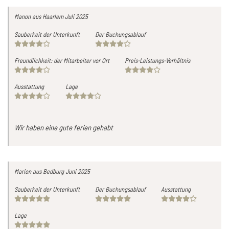
Manon
aus Haarlem
Juli 2025
Sauberkeit der Unterkunft
Der Buchungsablauf
Freundlichkeit: der Mitarbeiter vor Ort
Preis-Leistungs-Verhältnis
Ausstattung
Lage
Wir haben eine gute ferien gehabt
Marion
aus Bedburg
Juni 2025
Sauberkeit der Unterkunft
Der Buchungsablauf
Ausstattung
Lage