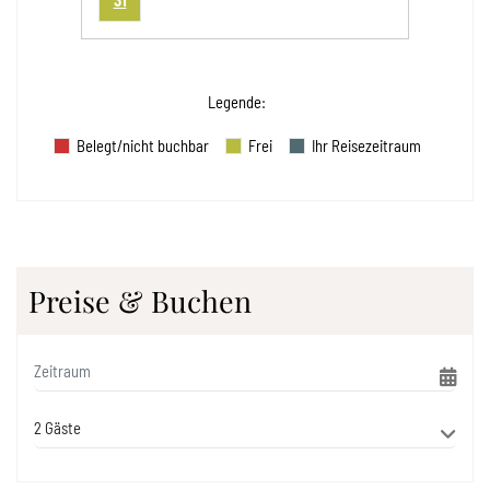
Legende
:
Belegt/nicht buchbar
Frei
Ihr Reisezeitraum
Preise & Buchen