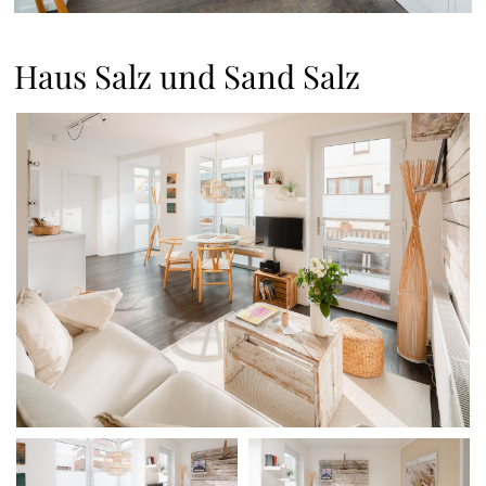
Haus Salz und Sand Salz