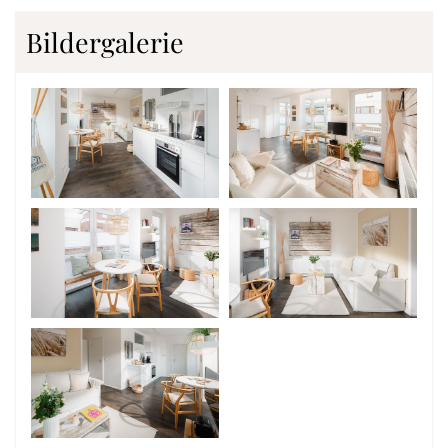
Bildergalerie