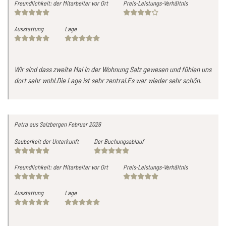
Freundlichkeit: der Mitarbeiter vor Ort
Preis-Leistungs-Verhältnis
Ausstattung
Lage
Wir sind dass zweite Mal in der Wohnung Salz gewesen und fühlen uns
dort sehr wohl.Die Lage ist sehr zentral.Es war wieder sehr schön.
Petra
aus Salzbergen
Februar 2026
Sauberkeit der Unterkunft
Der Buchungsablauf
Freundlichkeit: der Mitarbeiter vor Ort
Preis-Leistungs-Verhältnis
Ausstattung
Lage