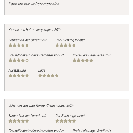
Kann ich nur weiterempfehlen.
Yvonne
aus Heltersberg
August 2024
Sauberkeit der Unterkunft
Der Buchungsablauf
Freundlichkeit: der Mitarbeiter vor Ort
Preis-Leistungs-Verhältnis
Ausstattung
Lage
Johannes
aus Bad Mergentheim
August 2024
Sauberkeit der Unterkunft
Der Buchungsablauf
Freundlichkeit: der Mitarbeiter vor Ort
Preis-Leistungs-Verhältnis