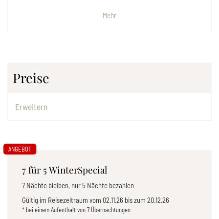
Mehr
Preise
Erweitern
ANGEBOT
7 für 5 WinterSpecial
7 Nächte bleiben, nur 5 Nächte bezahlen
Gültig im Reisezeitraum vom
02.11.26
bis zum
20.12.26
* bei einem Aufenthalt von 7 Übernachtungen