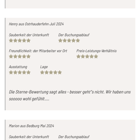
Henry
aus Ostrhauderfehn
Juli 2024
Sauberkeit der Unterkunft
Der Buchungsablauf
Freundlichkeit: der Mitarbeiter vor Ort
Preis-Leistungs-Verhältnis
Ausstattung
Lage
Die Sterne-Bewertung sagt alles - besser geht"s nicht. Wir haben uns
sooooo wohl gefühlt.....
Marion
aus Bedburg
Mai 2024
Sauberkeit der Unterkunft
Der Buchungsablauf