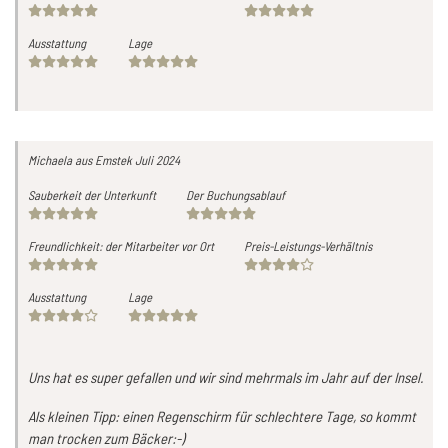
Ausstattung
Lage
Michaela
aus Emstek
Juli 2024
Sauberkeit der Unterkunft
Der Buchungsablauf
Freundlichkeit: der Mitarbeiter vor Ort
Preis-Leistungs-Verhältnis
Ausstattung
Lage
Uns hat es super gefallen und wir sind mehrmals im Jahr auf der Insel.
Als kleinen Tipp: einen Regenschirm für schlechtere Tage, so kommt
man trocken zum Bäcker:-)