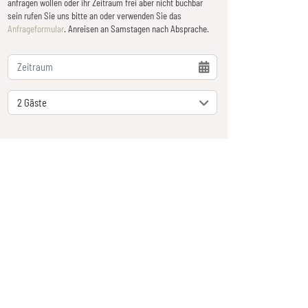
anfragen wollen oder ihr Zeitraum frei aber nicht buchbar
sein rufen Sie uns bitte an oder verwenden Sie das
Anfrageformular
. Anreisen an Samstagen nach Absprache.