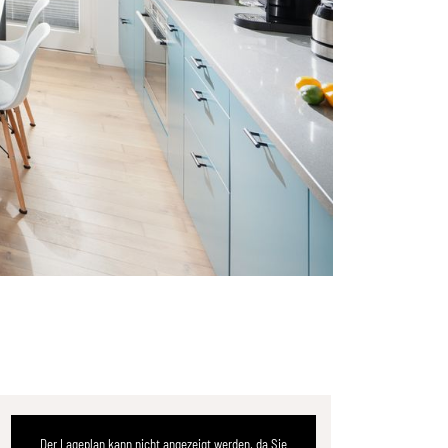
Der Lageplan kann nicht angezeigt werden, da Sie