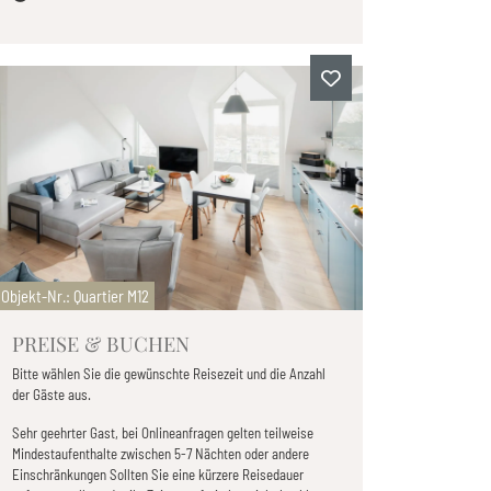
Objekt-Nr.
: Quartier M12
PREISE & BUCHEN
Bitte wählen Sie die gewünschte Reisezeit und die Anzahl
der Gäste aus.
Sehr geehrter Gast, bei Onlineanfragen gelten teilweise
Mindestaufenthalte zwischen 5-7 Nächten oder andere
Einschränkungen Sollten Sie eine kürzere Reisedauer