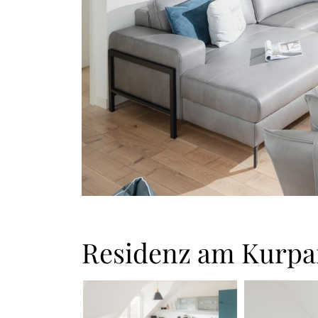
Residenz am Kurpa