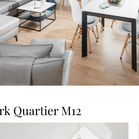
rk Quartier M12