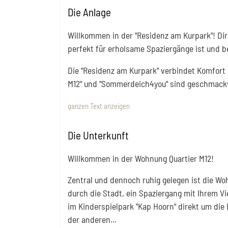
Die Anlage
Willkommen in der "Residenz am Kurpark"! Dir
perfekt für erholsame Spaziergänge ist und b
Die "Residenz am Kurpark" verbindet Komfort
M12" und "Sommerdeich4you" sind geschmackvo
ganzen Text anzeigen
Die Unterkunft
Willkommen in der Wohnung Quartier M12!
Zentral und dennoch ruhig gelegen ist die W
durch die Stadt, ein Spaziergang mit Ihrem V
im Kinderspielpark "Kap Hoorn" direkt um die 
der anderen
...