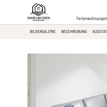
Ferienwohnungen
BILDERGALERIE
BESCHREIBUNG
AUSSTA