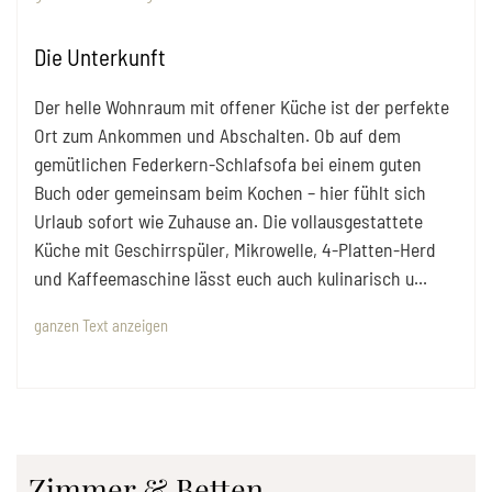
Die Unterkunft
Der helle Wohnraum mit offener Küche ist der perfekte
Ort zum Ankommen und Abschalten. Ob auf dem
gemütlichen Federkern-Schlafsofa bei einem guten
Buch oder gemeinsam beim Kochen – hier fühlt sich
Urlaub sofort wie Zuhause an. Die vollausgestattete
Küche mit Geschirrspüler, Mikrowelle, 4-Platten-Herd
und Kaffeemaschine lässt euch auch kulinarisch u
...
ganzen Text anzeigen
Zimmer & Betten