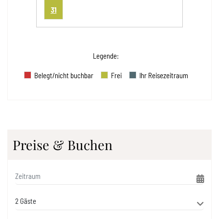
31
Legende
:
Belegt/nicht buchbar
Frei
Ihr Reisezeitraum
Preise & Buchen