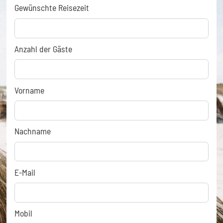
Gewünschte Reisezeit
Anzahl der Gäste
Vorname
Nachname
E-Mail
Mobil