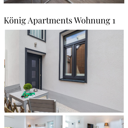
König Apartments Wohnung 1