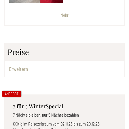
Mehr
Preise
Erweitern
ANGEBOT
7 für 5 WinterSpecial
7 Nächte bleiben, nur 5 Nächte bezahlen
Gültig im Reisezeitraum vom
02.11.26
bis zum
20.12.26