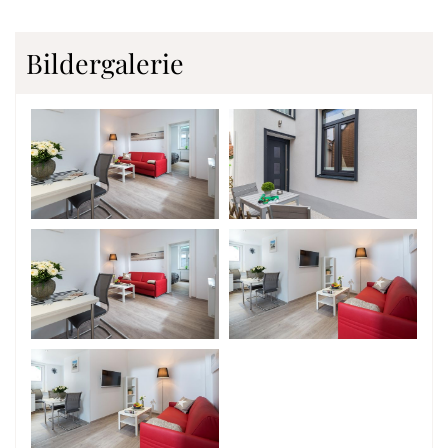
Bildergalerie