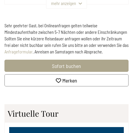
mehr anzeigen
Sehr geehrter Gast, bei Onlineanfragen gelten teilweise
Mindestaufenthalte zwischen 5-7 Nächten oder andere Einschränkungen
Sollten Sie eine kürzere Reisedauer anfragen wollen oder ihr Zeitraum
frei aber nicht buchbar sein rufen Sie uns bitte an oder verwenden Sie das
Anfrageformular
. Anreisen an Samstagen nach Absprache.
Sofort buchen
Merken
Virtuelle Tour