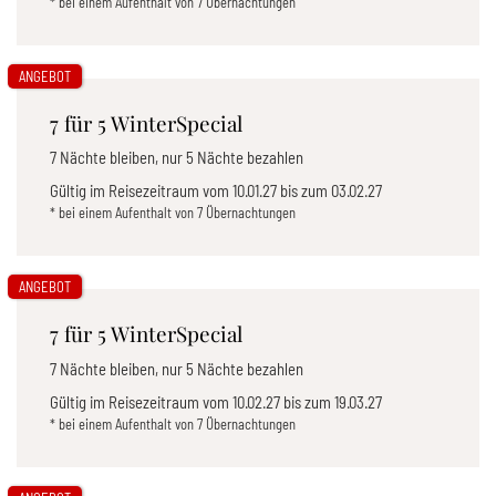
* bei einem Aufenthalt von 7 Übernachtungen
ANGEBOT
7 für 5 WinterSpecial
7 Nächte bleiben, nur 5 Nächte bezahlen
Gültig im Reisezeitraum vom
10.01.27
bis zum
03.02.27
* bei einem Aufenthalt von 7 Übernachtungen
ANGEBOT
7 für 5 WinterSpecial
7 Nächte bleiben, nur 5 Nächte bezahlen
Gültig im Reisezeitraum vom
10.02.27
bis zum
19.03.27
* bei einem Aufenthalt von 7 Übernachtungen