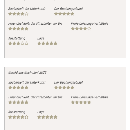
Sauberkeit der Unterkunft
Der Buchungsablauf
Freundlichkeit: der Mitarbeiter vor Ort
Preis-Leistungs-Verhältnis
Ausstattung
Lage
Gerold
aus Goch
Juni 2026
Sauberkeit der Unterkunft
Der Buchungsablauf
Freundlichkeit: der Mitarbeiter vor Ort
Preis-Leistungs-Verhältnis
Ausstattung
Lage