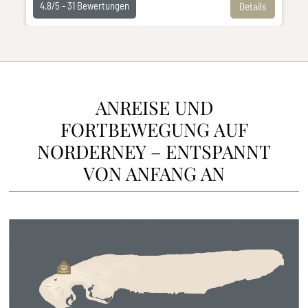
4.8/5 -
31
Bewertungen
Details
ANREISE UND
FORTBEWEGUNG AUF
NORDERNEY – ENTSPANNT
VON ANFANG AN