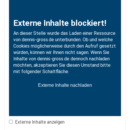
Externe Inhalte anzeigen