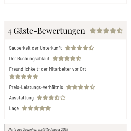
4 Gäste-Bewertungen
Sauberkeit der Unterkunft
Der Buchungsablauf
Freundlichkeit: der Mitarbeiter vor Ort
Preis-Leistungs-Verhältnis
Ausstattung
Lage
Maria
aus Spahnharrenstätte
August 2026