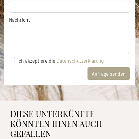
Nachricht
Ich akzeptiere die
Datenschutzerklärung
Anfrage senden
DIESE UNTERKÜNFTE
KÖNNTEN IHNEN AUCH
GEFALLEN