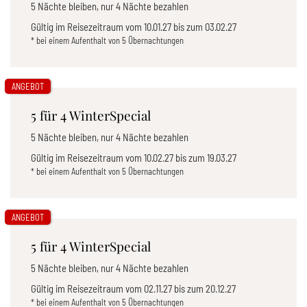
5 Nächte bleiben, nur 4 Nächte bezahlen
Gültig im Reisezeitraum vom
10.01.27
bis zum
03.02.27
* bei einem Aufenthalt von 5 Übernachtungen
ANGEBOT
5 für 4 WinterSpecial
5 Nächte bleiben, nur 4 Nächte bezahlen
Gültig im Reisezeitraum vom
10.02.27
bis zum
19.03.27
* bei einem Aufenthalt von 5 Übernachtungen
ANGEBOT
5 für 4 WinterSpecial
5 Nächte bleiben, nur 4 Nächte bezahlen
Gültig im Reisezeitraum vom
02.11.27
bis zum
20.12.27
* bei einem Aufenthalt von 5 Übernachtungen