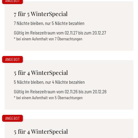
ANGEBOT
7 für 5 WinterSpecial
7 Nächte bleiben, nur 5 Nächte bezahlen
Gültig im Reisezeitraum vom
02.11.27
bis zum
20.12.27
* bei einem Aufenthalt von 7 Übernachtungen
ANGEBOT
5 für 4 WinterSpecial
5 Nächte bleiben, nur 4 Nächte bezahlen
Gültig im Reisezeitraum vom
02.11.26
bis zum
20.12.26
* bei einem Aufenthalt von 5 Übernachtungen
ANGEBOT
5 für 4 WinterSpecial