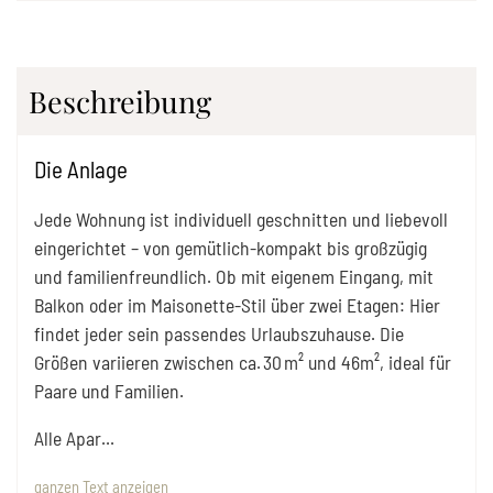
Beschreibung
Die Anlage
Jede Wohnung ist individuell geschnitten und liebevoll
eingerichtet – von gemütlich-kompakt bis großzügig
und familienfreundlich. Ob mit eigenem Eingang, mit
Balkon oder im Maisonette-Stil über zwei Etagen: Hier
findet jeder sein passendes Urlaubszuhause. Die
Größen variieren zwischen ca. 30 m² und 46m², ideal für
Paare und Familien.
Alle Apar
...
ganzen Text anzeigen