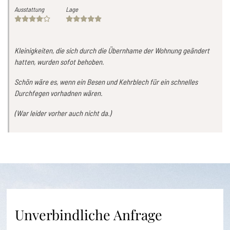
Ausstattung
Lage
Kleinigkeiten, die sich durch die Übernhame der Wohnung geändert
hatten, wurden sofot behoben.
Schön wäre es, wenn ein Besen und Kehrblech für ein schnelles
Durchfegen vorhadnen wären.
(War leider vorher auch nicht da.)
Unverbindliche Anfrage