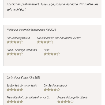
Absolut empfehlenswert. Tolle Lage ,schöne Wohnung. Wir fühlen uns
sehr wohl dort.
Meike
aus Osterholz-Scharmbeck
Mai 2026
Der Buchungsablauf
Freundlichkeit: der Mitarbeiter vor Ort
Preis-Leistungs-Verhältnis
Lage
Christel
aus Essen
März 2026
Sauberkeit der Unterkunft
Der Buchungsablauf
Freundlichkeit: der Mitarbeiter vor Ort
Preis-Leistungs-Verhältnis