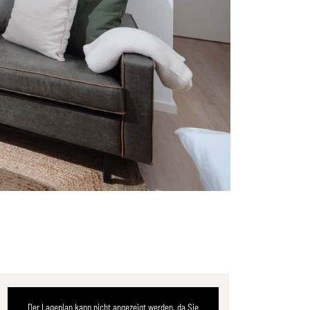
Der Lageplan kann nicht angezeigt werden, da Sie