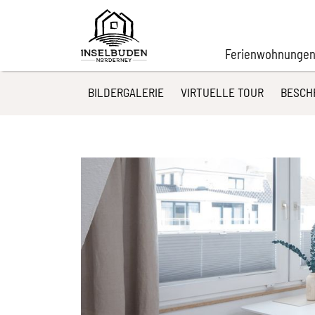
Ferienwohnungen
BILDERGALERIE
VIRTUELLE TOUR
BESCH