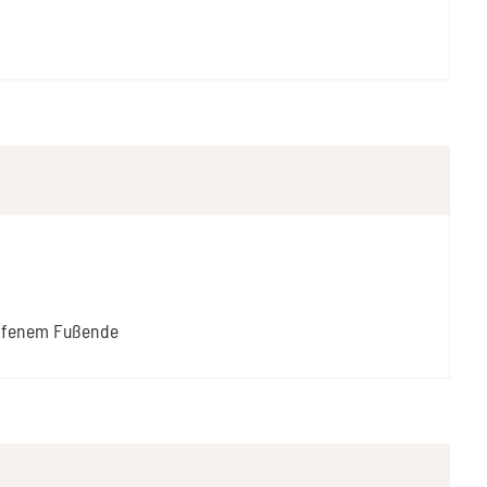
offenem Fußende