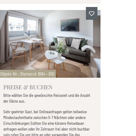
Objekt-Nr.
: Bismarck 1884 - B10
PREISE & BUCHEN
Bitte wählen Sie die gewünschte Reisezeit und die Anzahl
der Gäste aus.
Sehr geehrter Gast, bei Onlineanfragen gelten teilweise
Mindestaufenthalte zwischen 5-7 Nächten oder andere
Einschränkungen Sollten Sie eine kürzere Reisedauer
anfragen wollen oder ihr Zeitraum frei aber nicht buchbar
sein rufen Sie uns bitte an oder verwenden Sie das