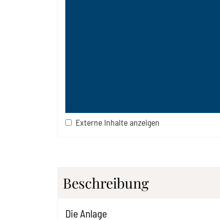
Externe Inhalte anzeigen
Beschreibung
Die Anlage