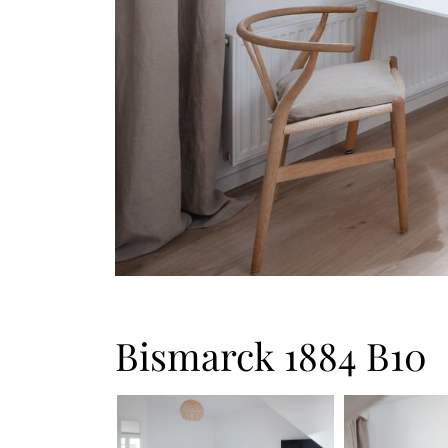
Bismarck 1884 B10