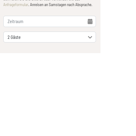
Anfrageformular
. Anreisen an Samstagen nach Absprache.